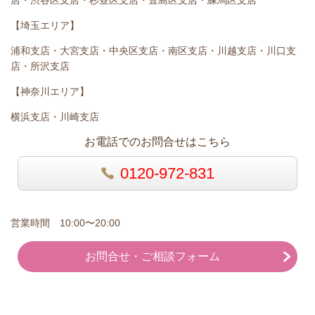
店・渋谷区支店・杉並区支店・豊島区支店・練馬区支店
【埼玉エリア】
浦和支店・大宮支店・中央区支店・南区支店・川越支店・川口支
店・所沢支店
【神奈川エリア】
横浜支店・川崎支店
お電話でのお問合せはこちら
0120-972-831
営業時間 10:00〜20:00
お問合せ・ご相談フォーム