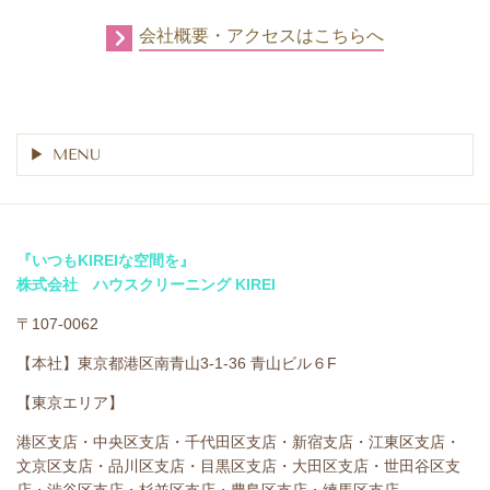
会社概要・アクセスはこちらへ
MENU
『いつもKIREIな空間を』
株式会社 ハウスクリーニング KIREI
〒107-0062
【本社】東京都港区南青山3-1-36 青山ビル６F
【東京エリア】
港区支店・中央区支店・千代田区支店・新宿支店・江東区支店・
文京区支店・品川区支店・目黒区支店・大田区支店・世田谷区支