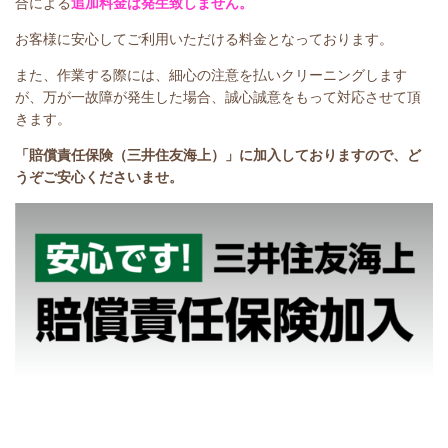
合による
追加料金は発生致しません。
お客様に安心してご利用いただける料金となっております。
また、作業する際には、細心の注意を払いクリーニングします
が、万が一故障が発生した場合、誠心誠意をもって対応させて頂
きます。
「賠償責任保険（三井住友海上）」に加入しておりますので、ど
うぞご安心くださいませ。