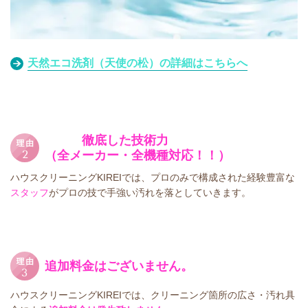
天然エコ洗剤（天使の松）の詳細はこちらへ
徹底した技術力
（全メーカー・全機種対応！！）
ハウスクリーニングKIREIでは、プロのみで構成された経験豊富な
スタッフ
がプロの技で手強い汚れを落としていきます。
追加料金はございません。
ハウスクリーニングKIREIでは、クリーニング箇所の広さ・汚れ具