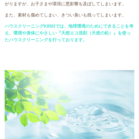
がりますが、お子さまや環境に悪影響を及ぼしてしまいます。
また、素材も傷めてしまい、きつい臭いも残ってしまいます。
ハウスクリーニングKIREIでは、地球環境のためにできることを考
え、環境や身体にやさしい『天然エコ洗剤（天使の松）』を使っ
たハウスクリーニングを行っております。